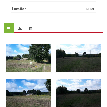
Location
Rural