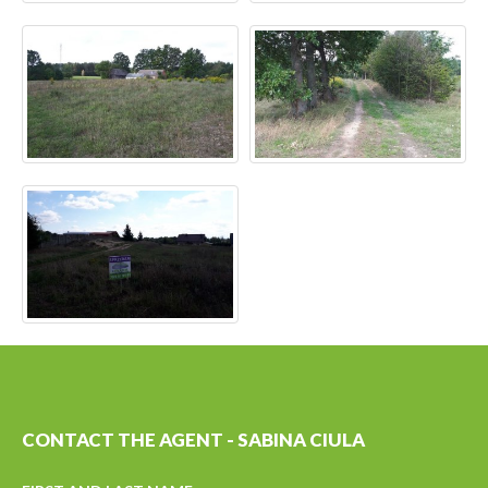
CONTACT THE AGENT - SABINA CIULA