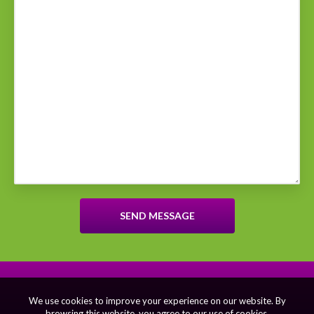
We use cookies to improve your experience on our website. By
browsing this website, you agree to our use of cookies.