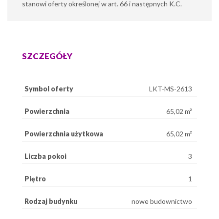
stanowi oferty określonej w art. 66 i następnych K.C.
SZCZEGÓŁY
Symbol oferty
LKT-MS-2613
Powierzchnia
65,02 m²
Powierzchnia użytkowa
65,02 m²
Liczba pokoi
3
Piętro
1
Rodzaj budynku
nowe budownictwo