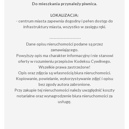
Do mieszkania przynależy piwnica.
LOKALIZACJA:
- centrum miasta zapewnia dogodny i pełen dostęp do
infrastruktury miasta, wszystko w zasięgu ręki.
----------------------
Dane opisu nieruchomości podane są przez
zamawiającego.
Powyższy opis ma charakter informacyjny i nie stanowi
oferty w rozumieniu przepisów Kodeksu Cywilnego.
Wszelkie prawa zastrzeżone!
Opis oraz zdjęcia są własnością biura nieruchomości.
Kopiowanie, powielanie, wykorzystywanie zdjęć i opisu
bez zgody autora zabronione.
Przy zakupie tej nieruchomości należy uwzględnić koszty
notarialne oraz wynagrodzenie biura nieruchomości za
usługę.