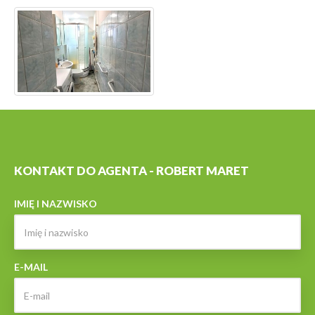
KONTAKT DO AGENTA - ROBERT MARET
IMIĘ I NAZWISKO
E-MAIL