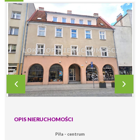
OPIS NIERUCHOMOŚCI
Piła - centrum