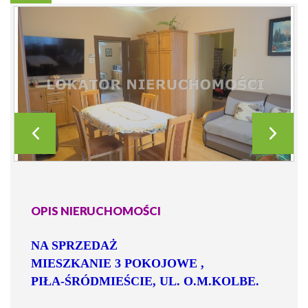
OPIS NIERUCHOMOŚCI
NA SPRZEDAŻ
MIESZKANIE 3 POKOJOWE ,
PIŁA-ŚRÓDMIEŚCIE, UL. O.M.KOLBE.