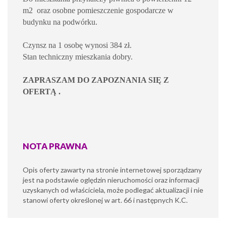
m2 oraz osobne pomieszczenie gospodarcze w
budynku na podwórku.
Czynsz na 1 osobę wynosi 384 zł.
Stan techniczny mieszkania dobry.
ZAPRASZAM DO ZAPOZNANIA SIĘ Z
OFERTĄ .
NOTA PRAWNA
Opis oferty zawarty na stronie internetowej sporządzany
jest na podstawie oględzin nieruchomości oraz informacji
uzyskanych od właściciela, może podlegać aktualizacji i nie
stanowi oferty określonej w art. 66 i następnych K.C.