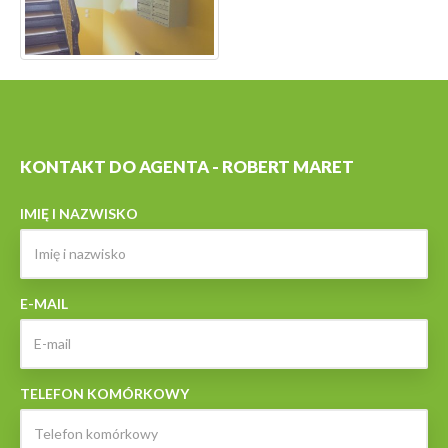
KONTAKT DO AGENTA - ROBERT MARET
IMIĘ I NAZWISKO
E-MAIL
TELEFON KOMÓRKOWY