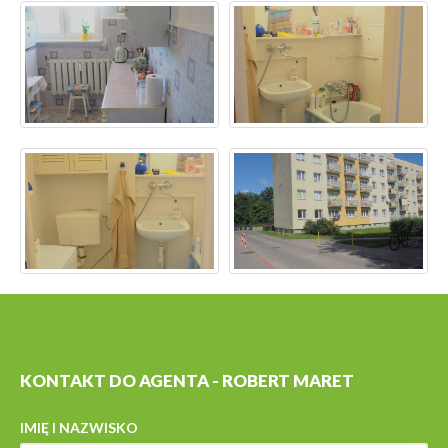
KONTAKT DO AGENTA - ROBERT MARET
IMIĘ I NAZWISKO