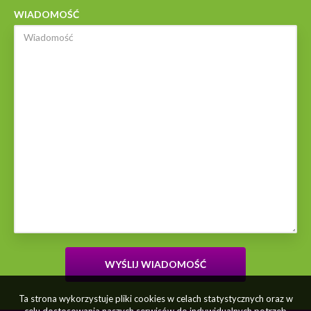
WIADOMOŚĆ
Ta strona wykorzystuje pliki cookies w celach statystycznych oraz w