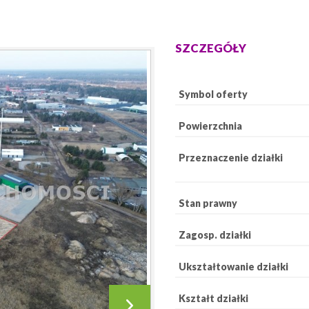
SZCZEGÓŁY
Symbol oferty
Powierzchnia
Przeznaczenie działki
Stan prawny
Zagosp. działki
Ukształtowanie działki
Kształt działki