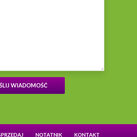
SPRZEDAJ
NOTATNIK
KONTAKT