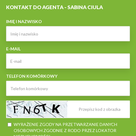
KONTAKT DO AGENTA - SABINA CIULA
IMIĘ I NAZWISKO
E-MAIL
TELEFON KOMÓRKOWY
WYRAŻENIE ZGODY NA PRZETWARZANIE DANYCH
OSOBOWYCH ZGODNIE Z RODO PRZEZ LOKATOR