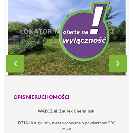
OPIS NIERUCHOMOŚCI
WAŁCZ ul. Zaułek Chełmiński
DZIAŁKA gruntu, niezabudowana o powierzchni 500
mkw