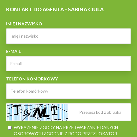
KONTAKT DO AGENTA - SABINA CIULA
IMIĘ I NAZWISKO
E-MAIL
TELEFON KOMÓRKOWY
WYRAŻENIE ZGODY NA PRZETWARZANIE DANYCH
OSOBOWYCH ZGODNIE Z RODO PRZEZ LOKATOR