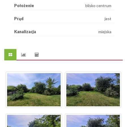
Położenie
blisko centrum
Prąd
jest
Kanalizacja
miejska