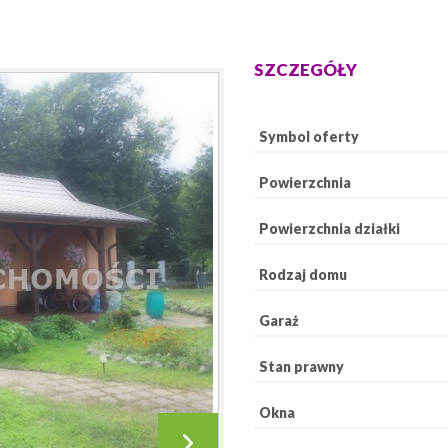
SZCZEGÓŁY
Symbol oferty
Powierzchnia
Powierzchnia działki
Rodzaj domu
Garaż
Stan prawny
Okna