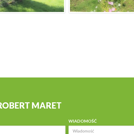
 ROBERT MARET
WIADOMOŚĆ