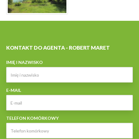
KONTAKT DO AGENTA - ROBERT MARET
IMIĘ I NAZWISKO
E-MAIL
TELEFON KOMÓRKOWY