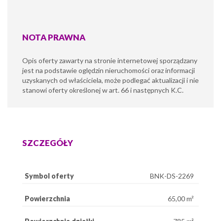
NOTA PRAWNA
Opis oferty zawarty na stronie internetowej sporządzany
jest na podstawie oględzin nieruchomości oraz informacji
uzyskanych od właściciela, może podlegać aktualizacji i nie
stanowi oferty określonej w art. 66 i następnych K.C.
SZCZEGÓŁY
Symbol oferty
BNK-DS-2269
Powierzchnia
65,00 m²