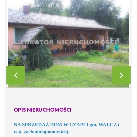
OPIS NIERUCHOMOŚCI
NA SPRZEDAŻ DOM W CZAPLI gm. WAŁCZ (
woj. zachodniopomorskie).