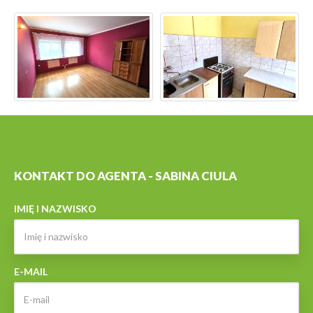
KONTAKT DO AGENTA - SABINA CIULA
IMIĘ I NAZWISKO
E-MAIL