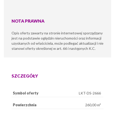
NOTA PRAWNA
Opis oferty zawarty na stronie internetowej sporządzany
jest na podstawie oględzin nieruchomości oraz informacji
uzyskanych od właściciela, może podlegać aktualizacji i nie
stanowi oferty określonej w art. 66 i następnych K.C.
SZCZEGÓŁY
Symbol oferty
LKT-DS-2666
Powierzchnia
260,00 m²