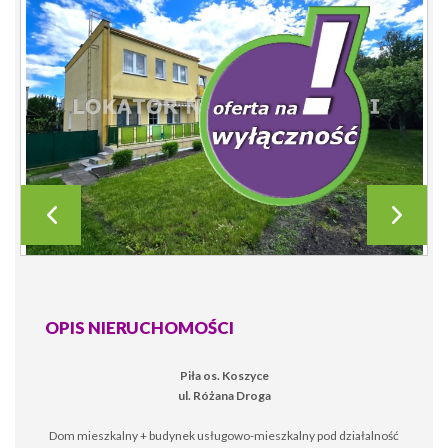
OPIS NIERUCHOMOŚCI
Piła os. Koszyce
ul. Różana Droga
Dom mieszkalny + budynek usługowo-mieszkalny pod działalność