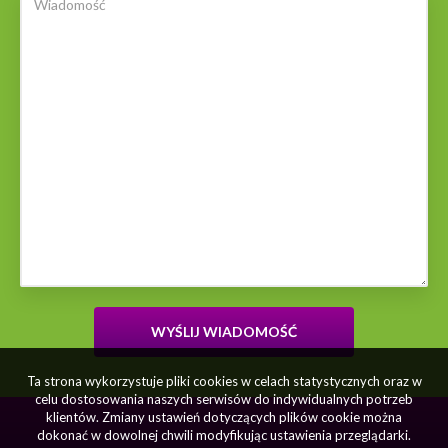
Ta strona wykorzystuje pliki cookies w celach statystycznych oraz w
celu dostosowania naszych serwisów do indywidualnych potrzeb
klientów. Zmiany ustawień dotyczących plików cookie można
dokonać w dowolnej chwili modyfikując ustawienia przeglądarki.