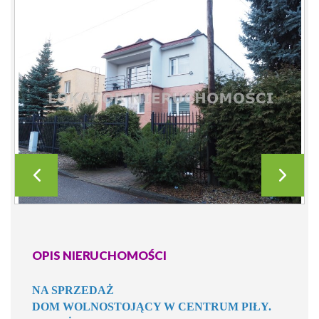
OPIS NIERUCHOMOŚCI
NA SPRZEDAŻ
DOM WOLNOSTOJĄCY W CENTRUM PIŁY.