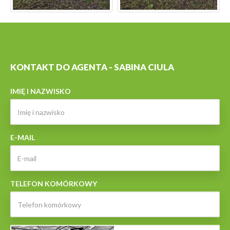
KONTAKT DO AGENTA - SABINA CIULA
IMIĘ I NAZWISKO
E-MAIL
TELEFON KOMÓRKOWY