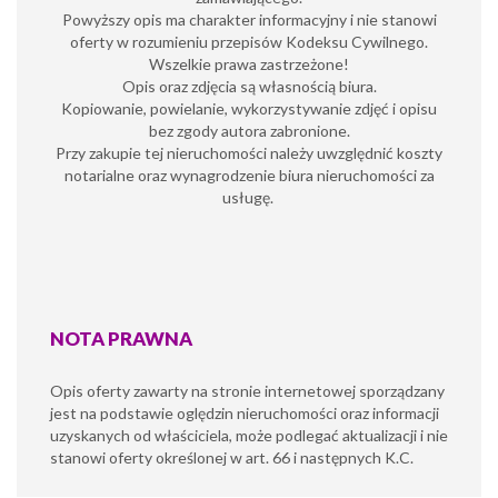
Powyższy opis ma charakter informacyjny i nie stanowi
oferty w rozumieniu przepisów Kodeksu Cywilnego.
Wszelkie prawa zastrzeżone!
Opis oraz zdjęcia są własnością biura.
Kopiowanie, powielanie, wykorzystywanie zdjęć i opisu
bez zgody autora zabronione.
Przy zakupie tej nieruchomości należy uwzględnić koszty
notarialne oraz wynagrodzenie biura nieruchomości za
usługę.
NOTA PRAWNA
Opis oferty zawarty na stronie internetowej sporządzany
jest na podstawie oględzin nieruchomości oraz informacji
uzyskanych od właściciela, może podlegać aktualizacji i nie
stanowi oferty określonej w art. 66 i następnych K.C.