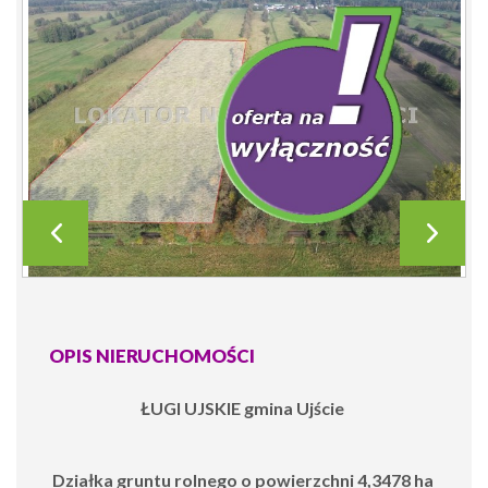
OPIS NIERUCHOMOŚCI
ŁUGI UJSKIE gmina Ujście
Działka gruntu rolnego o powierzchni 4,3478 ha