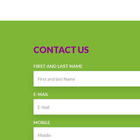
CONTACT US
FIRST AND LAST NAME
E-MAIL
MOBILE