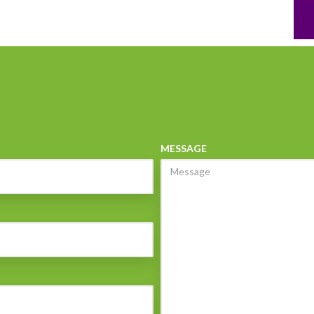
MESSAGE