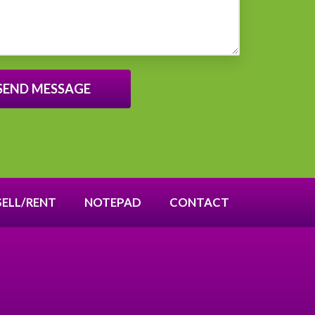
SELL/RENT
NOTEPAD
CONTACT