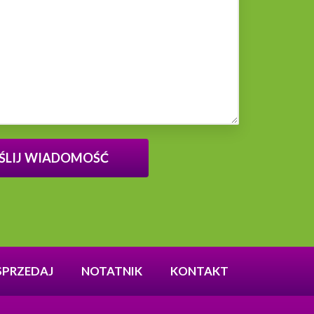
SPRZEDAJ
NOTATNIK
KONTAKT